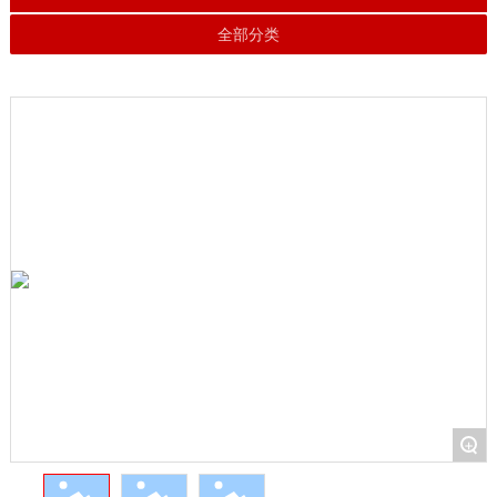
全部分类
+