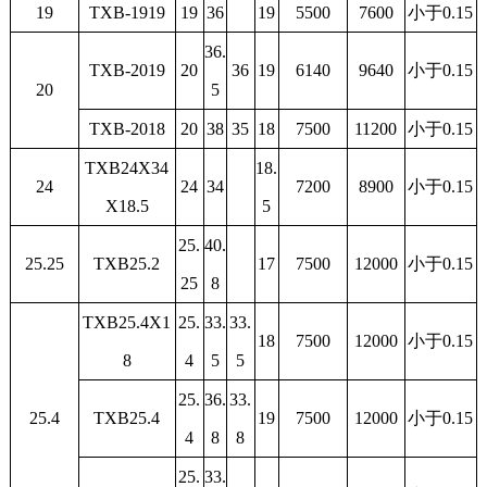
19
TXB-1919
19
36
19
5500
7600
小于0.15
36.
TXB-2019
20
36
19
6140
9640
小于0.15
20
5
TXB-2018
20
38
35
18
7500
11200
小于0.15
TXB24X34
18.
24
24
34
7200
8900
小于0.15
X18.5
5
25.
40.
25.25
TXB25.2
17
7500
12000
小于0.15
25
8
TXB25.4X1
25.
33.
33.
18
7500
12000
小于0.15
8
4
5
5
25.
36.
33.
25.4
TXB25.4
19
7500
12000
小于0.15
4
8
8
25.
33.