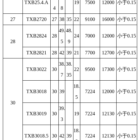
TXB25.4.A
19
7500
12000
小于0.15
4
8
27
TXB2720
27
38
35
22
9100
16000
小于0.15
49.
48.
TXB2824
28
24
7000
12000
小于0.15
28
5
9
TXB2821
28
42
39
21
7700
12700
小于0.15
38.
38.
TXB3022
30
22
9500
17300
小于0.15
7
35
18.
TXB3018
30
39
7224
12000
小于0.15
5
30
39.
TXB3019
30
19
7224
12130
小于0.15
3
18.
TXB3018.5
30
42
39
7224
12130
小于0.15