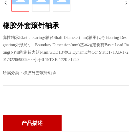
橡胶外套滚针轴承
弹性轴承Elastic bearings轴径Shaft Diameter(mm)轴承代号 Bearing Desi
gnation外形尺寸 Boundary Dimension(mm)基本核定负荷Basic Load Ra
ting(N)轴的旋转力矩N.mFwDD1B动Cr Dynamic静Cor Static17TXB-172
017322069009500小于0.15TXB-1720.51740
所属分类：
橡胶外套滚针轴承
产品描述