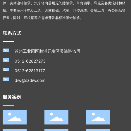
件、实体滚针轴承、汽车转向器用无间隙轴承、单向轴承、导轮及各类滚针和销
轴。主要应用于电动工具、园林机械、汽车、门控系统、金融工具、办公用品等
行业，同时，可根据客户需求开发非标准滚针轴承。
联系方式
苏州工业园区胜浦开发区吴浦路19号
0512-62827273
0512-62813177
diw@szdiw.com
服务案例